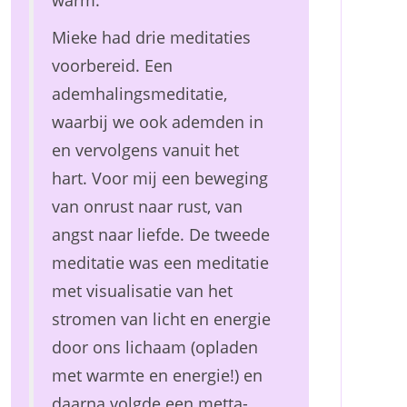
warm.
Mieke had drie meditaties
voorbereid. Een
ademhalingsmeditatie,
waarbij we ook ademden in
en vervolgens vanuit het
hart. Voor mij een beweging
van onrust naar rust, van
angst naar liefde. De tweede
meditatie was een meditatie
met visualisatie van het
stromen van licht en energie
door ons lichaam (opladen
met warmte en energie!) en
daarna volgde een metta-