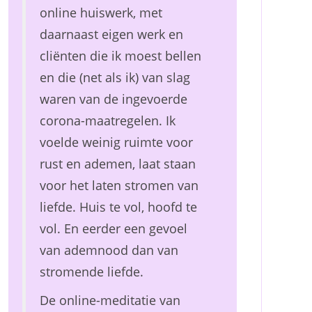
online huiswerk, met
daarnaast eigen werk en
cliënten die ik moest bellen
en die (net als ik) van slag
waren van de ingevoerde
corona-maatregelen. Ik
voelde weinig ruimte voor
rust en ademen, laat staan
voor het laten stromen van
liefde. Huis te vol, hoofd te
vol. En eerder een gevoel
van ademnood dan van
stromende liefde.
De online-meditatie van