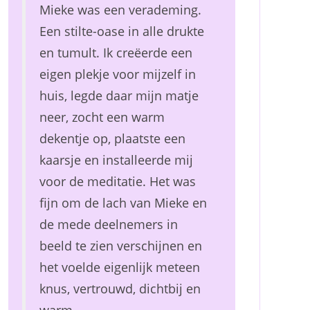
Mieke was een verademing.
Een stilte-oase in alle drukte
en tumult. Ik creëerde een
eigen plekje voor mijzelf in
huis, legde daar mijn matje
neer, zocht een warm
dekentje op, plaatste een
kaarsje en installeerde mij
voor de meditatie. Het was
fijn om de lach van Mieke en
de mede deelnemers in
beeld te zien verschijnen en
het voelde eigenlijk meteen
knus, vertrouwd, dichtbij en