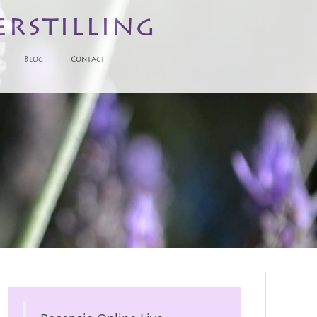
erstilling
Blog
Contact