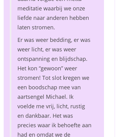
meditatie waarbij we onze
liefde naar anderen hebben
laten stromen.
Er was weer bedding, er was
weer licht, er was weer
ontspanning en blijdschap.
Het kon “gewoon” weer
stromen! Tot slot kregen we
een boodschap mee van
aartsengel Michael. Ik
voelde me vrij, licht, rustig
en dankbaar. Het was
precies waar ik behoefte aan
had en omdat we de