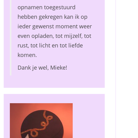
opnamen toegestuurd
hebben gekregen kan ik op
ieder gewenst moment weer
even opladen, tot mijzelf, tot
rust, tot licht en tot liefde
komen.
Dank je wel, Mieke!