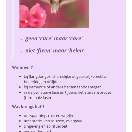
… geen ‘cure’ maar ‘care’
… niet ‘fixen’ maar ‘helen’
Wanneer ?
bij (langdurige) lichamelijke of geestelijke ziekte,
beperkingen of lijden
bij dementie of andere hersenaandoeningen
in de palliatieve fase en tijdens het stervensproces
(terminale fase)
Wat brengt het ?
ontspanning, rust en welzijn
acceptatie, vertrouwen, overgave
zingeving en spiritualiteit
verbondenheid